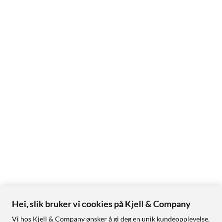
Hei, slik bruker vi cookies på Kjell & Company
Vi hos Kjell & Company ønsker å gi deg en unik kundeopplevelse,