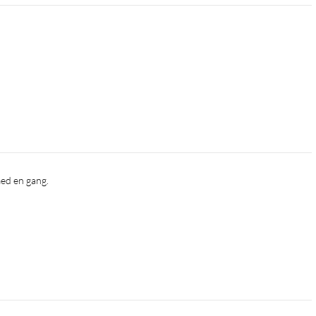
 med en gang.