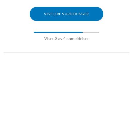
VIS FLERE VURDERINGER
Viser 3 av 4 anmeldelser