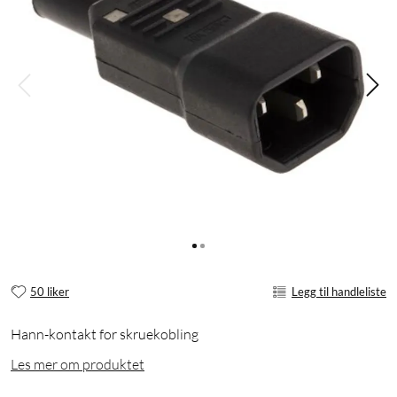
50 liker
Legg til handleliste
Hann-kontakt for skruekobling
Les mer om produktet