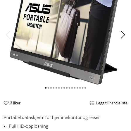
3 liker
Legg til handleliste
Portabel dataskjerm for hjemmekontor og reiser
Full HD-oppløsning