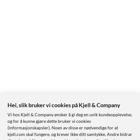
Hei, slik bruker vi cookies på Kjell & Company
Vi hos Kjell & Company ønsker å gi deg en unik kundeopplevelse,
og for å kunne gjøre dette bruker vi cookies
(informasjonskapsler). Noen av disse er nødvendige for at
kjell.com skal fungere, og krever ikke ditt samtykke. Andre bidrar