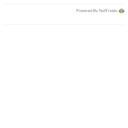
Powered By TestFreaks