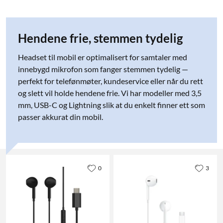
Hendene frie, stemmen tydelig
Headset til mobil er optimalisert for samtaler med
innebygd mikrofon som fanger stemmen tydelig —
perfekt for telefønmøter, kundeservice eller når du rett
og slett vil holde hendene frie. Vi har modeller med 3,5
mm, USB-C og Lightning slik at du enkelt finner ett som
passer akkurat din mobil.
0
3