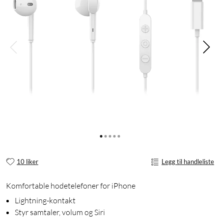
10 liker
Legg til handleliste
Komfortable hodetelefoner for iPhone
Lightning-kontakt
Styr samtaler, volum og Siri