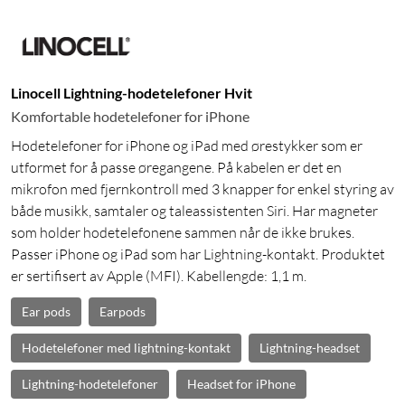
Linocell Lightning-hodetelefoner Hvit
Komfortable hodetelefoner for iPhone
Hodetelefoner for iPhone og iPad med ørestykker som er
utformet for å passe øregangene. På kabelen er det en
mikrofon med fjernkontroll med 3 knapper for enkel styring av
både musikk, samtaler og taleassistenten Siri. Har magneter
som holder hodetelefonene sammen når de ikke brukes.
Passer iPhone og iPad som har Lightning-kontakt. Produktet
er sertifisert av Apple (MFI). Kabellengde: 1,1 m.
Ear pods
Earpods
Hodetelefoner med lightning-kontakt
Lightning-headset
Lightning-hodetelefoner
Headset for iPhone