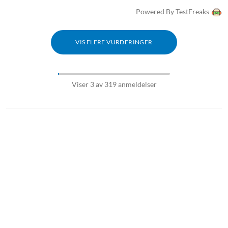
Powered By TestFreaks
VIS FLERE VURDERINGER
Viser 3 av 319 anmeldelser