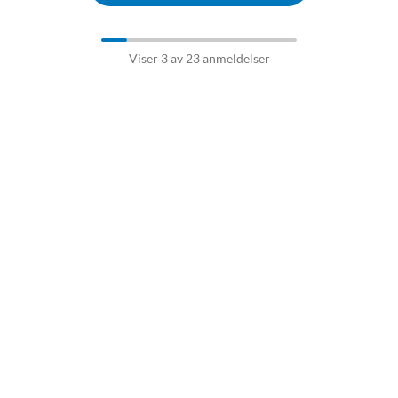
Viser 3 av 23 anmeldelser