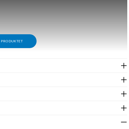
M PRODUKTET