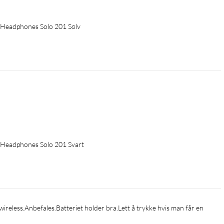
Headphones Solo 201 Sølv
Headphones Solo 201 Svart