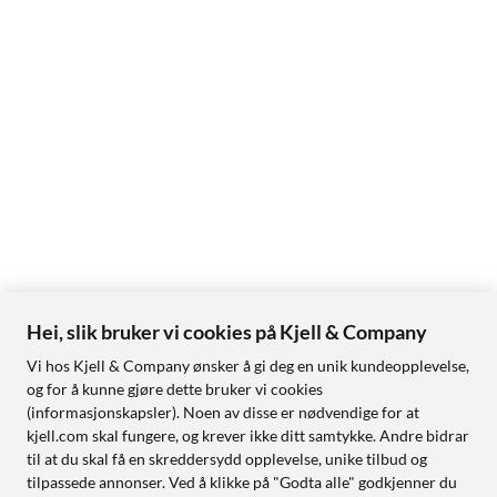
Hei, slik bruker vi cookies på Kjell & Company
Vi hos Kjell & Company ønsker å gi deg en unik kundeopplevelse,
og for å kunne gjøre dette bruker vi cookies
(informasjonskapsler). Noen av disse er nødvendige for at
kjell.com skal fungere, og krever ikke ditt samtykke. Andre bidrar
til at du skal få en skreddersydd opplevelse, unike tilbud og
tilpassede annonser. Ved å klikke på "Godta alle" godkjenner du