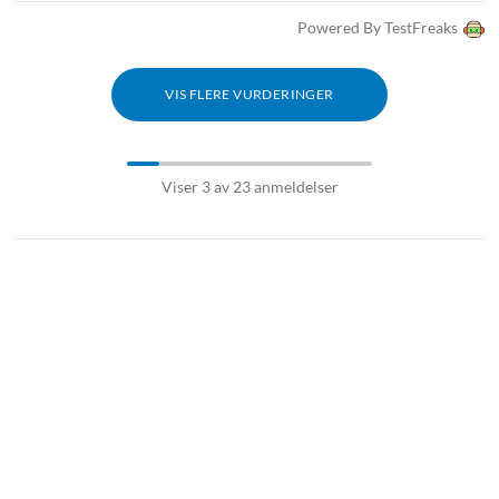
Powered By TestFreaks
VIS FLERE VURDERINGER
Viser 3 av 23 anmeldelser