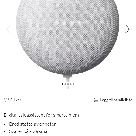
3 liker
Legg til handleliste
Digital taleassistent for smarte hjem
Bred støtte av enheter
Svarer på spørsmål