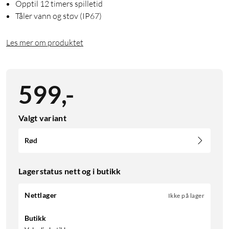
Opptil 12 timers spilletid
Tåler vann og støv (IP67)
Les mer om produktet
599
,
-
Valgt variant
Rød
Lagerstatus nett og i butikk
Nettlager
Ikke på lager
Butikk