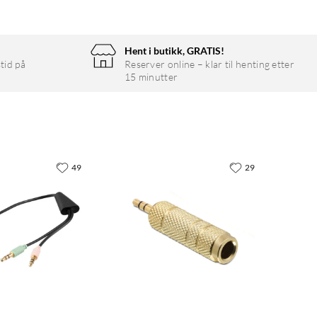
Hent i butikk, GRATIS!
tid på
Reserver online – klar til henting etter
15 minutter
49
29