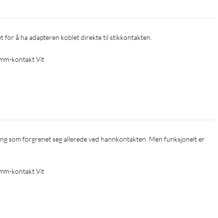
t for å ha adapteren koblet direkte til stikkontakten.
 mm-kontakt Vit
 mm-kontakt Vit