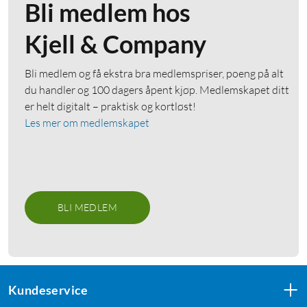
Bli medlem hos
Kjell & Company
Bli medlem og få ekstra bra medlemspriser, poeng på alt
du handler og 100 dagers åpent kjøp. Medlemskapet ditt
er helt digitalt – praktisk og kortløst!
Les mer om medlemskapet
BLI MEDLEM
Kundeservice