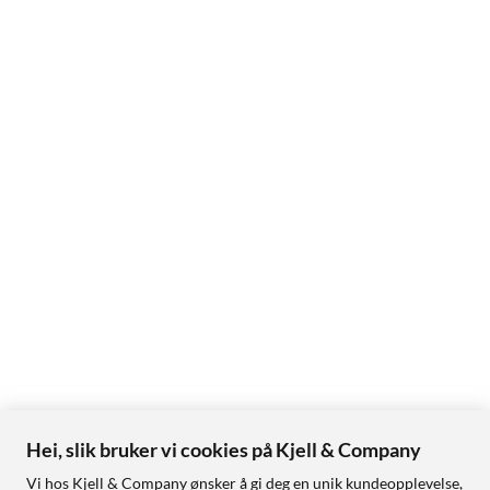
Hei, slik bruker vi cookies på Kjell & Company
Vi hos Kjell & Company ønsker å gi deg en unik kundeopplevelse,