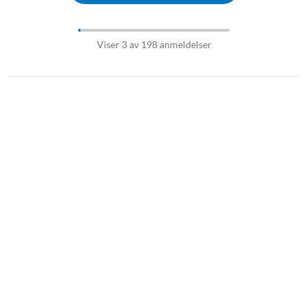
Viser 3 av 198 anmeldelser