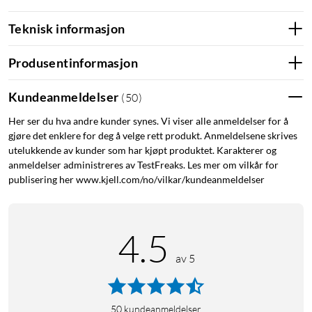
Teknisk informasjon
Produsentinformasjon
Kundeanmeldelser
(
50
)
Her ser du hva andre kunder synes. Vi viser alle anmeldelser for å
gjøre det enklere for deg å velge rett produkt. Anmeldelsene skrives
utelukkende av kunder som har kjøpt produktet. Karakterer og
anmeldelser administreres av TestFreaks. Les mer om vilkår for
publisering her www.kjell.com/no/vilkar/kundeanmeldelser
4.5
av 5
50
kundeanmeldelser