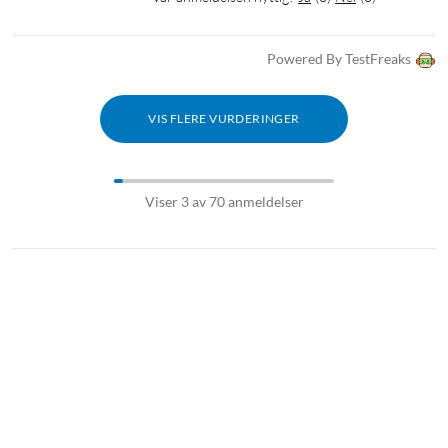
Powered By TestFreaks
VIS FLERE VURDERINGER
Viser 3 av 70 anmeldelser