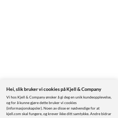
Hei, slik bruker vi cookies på Kjell & Company
Vi hos Kjell & Company ønsker å gi deg en unik kundeopplevelse,
og for å kunne gjøre dette bruker vi cookies
(informasjonskapsler). Noen av disse er nødvendige for at
kjell.com skal fungere, og krever ikke ditt samtykke. Andre bidrar