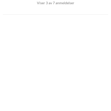
Viser 3 av 7 anmeldelser