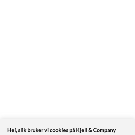
Hei, slik bruker vi cookies på Kjell & Company