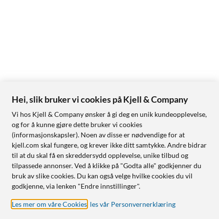
Hei, slik bruker vi cookies på Kjell & Company
Vi hos Kjell & Company ønsker å gi deg en unik kundeopplevelse,
og for å kunne gjøre dette bruker vi cookies
(informasjonskapsler). Noen av disse er nødvendige for at
kjell.com skal fungere, og krever ikke ditt samtykke. Andre bidrar
til at du skal få en skreddersydd opplevelse, unike tilbud og
tilpassede annonser. Ved å klikke på "Godta alle" godkjenner du
bruk av slike cookies. Du kan også velge hvilke cookies du vil
godkjenne, via lenken "Endre innstillinger".
Les mer om våre Cookies
,
les vår Personvernerklæring