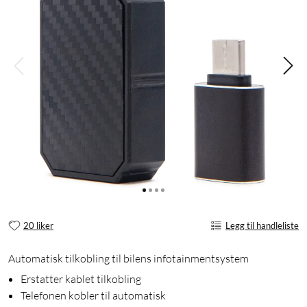
20 liker
Legg til handleliste
Automatisk tilkobling til bilens infotainmentsystem
Erstatter kablet tilkobling
Telefonen kobler til automatisk