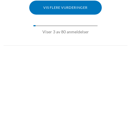
VIS FLERE VURDERINGER
Viser 3 av 80 anmeldelser