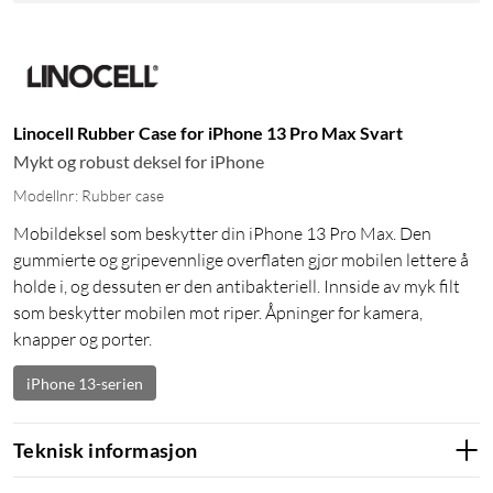
Linocell Rubber Case for iPhone 13 Pro Max Svart
Mykt og robust deksel for iPhone
Modellnr: Rubber case
Mobildeksel som beskytter din iPhone 13 Pro Max. Den
gummierte og gripevennlige overflaten gjør mobilen lettere å
holde i, og dessuten er den antibakteriell. Innside av myk filt
som beskytter mobilen mot riper. Åpninger for kamera,
knapper og porter.
iPhone 13-serien
Teknisk informasjon