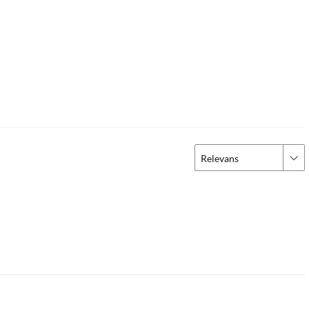
Relevans