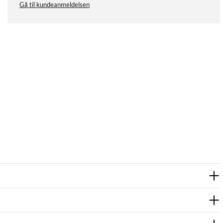
Gå til kundeanmeldelsen