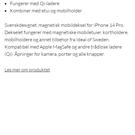
Fungerer med Qi-ladere
Kombiner med etui og mobilholder
Svenskdesignet, magnetisk mobildeksel for iPhone 14 Pro.
Dekselet fungerer med magnetiske mobiletuier, kortholdere,
mobilholdere og annet tilbehør fra Ideal of Sweden.
Kompatibel med Apple MagSafe og andre trådløse ladere
(Qi). Åpninger for kamera, porter og alle knapper.
Les mer om produktet