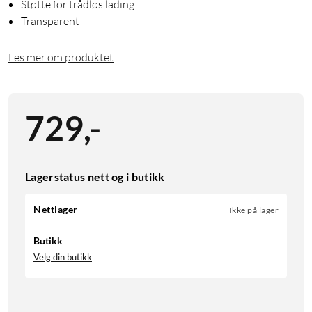
Støtte for trådløs lading
Transparent
Les mer om produktet
729
,
-
Lagerstatus nett og i butikk
Nettlager
Ikke på lager
Butikk
Velg din butikk