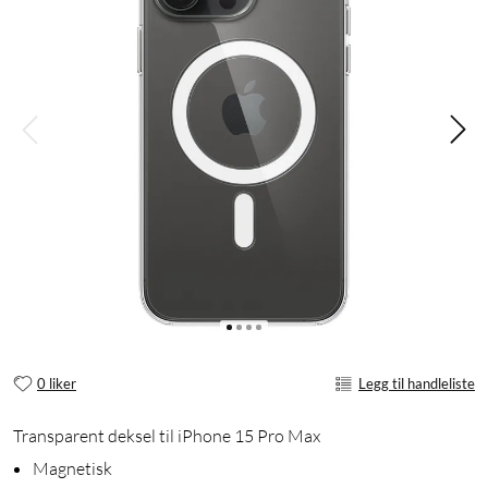
0 liker
Legg til handleliste
Transparent deksel til iPhone 15 Pro Max
Magnetisk