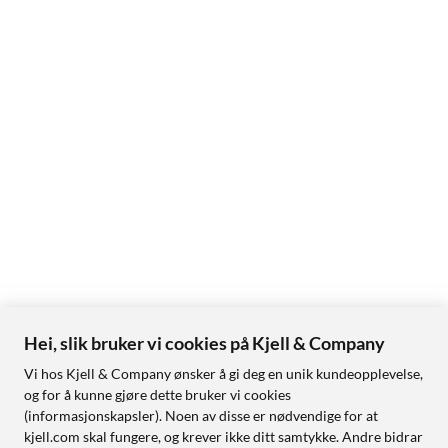
Hei, slik bruker vi cookies på Kjell & Company
Vi hos Kjell & Company ønsker å gi deg en unik kundeopplevelse,
og for å kunne gjøre dette bruker vi cookies
(informasjonskapsler). Noen av disse er nødvendige for at
kjell.com skal fungere, og krever ikke ditt samtykke. Andre bidrar