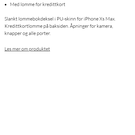
Med lomme for kredittkort
Slankt lommebokdeksel i PU-skinn for iPhone Xs Max.
Kredittkortlomme på baksiden. Åpninger for kamera,
knapper og alle porter.
Les mer om produktet