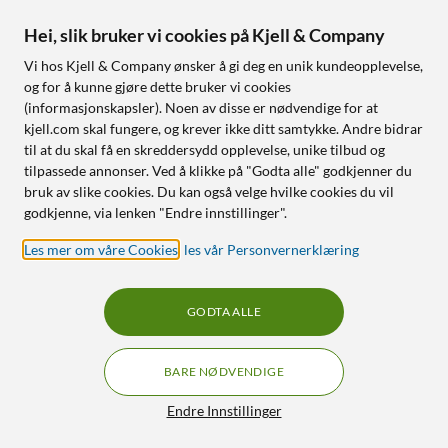
Hei, slik bruker vi cookies på Kjell & Company
Vi hos Kjell & Company ønsker å gi deg en unik kundeopplevelse,
og for å kunne gjøre dette bruker vi cookies
(informasjonskapsler). Noen av disse er nødvendige for at
kjell.com skal fungere, og krever ikke ditt samtykke. Andre bidrar
til at du skal få en skreddersydd opplevelse, unike tilbud og
tilpassede annonser. Ved å klikke på "Godta alle" godkjenner du
bruk av slike cookies. Du kan også velge hvilke cookies du vil
godkjenne, via lenken "Endre innstillinger".
Les mer om våre Cookies
,
les vår Personvernerklæring
GODTA ALLE
BARE NØDVENDIGE
Endre Innstillinger