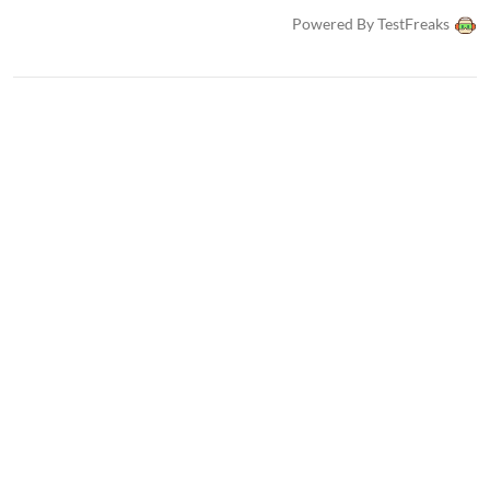
Powered By TestFreaks