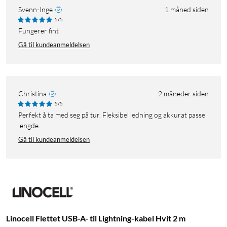
Svenn-Inge
1 måned siden
5/5
Fungerer fint
Gå til kundeanmeldelsen
Christina
2 måneder siden
5/5
Perfekt å ta med seg på tur. Fleksibel ledning og akkurat passe
lengde.
Gå til kundeanmeldelsen
Linocell Flettet USB-A- til Lightning-kabel Hvit 2 m