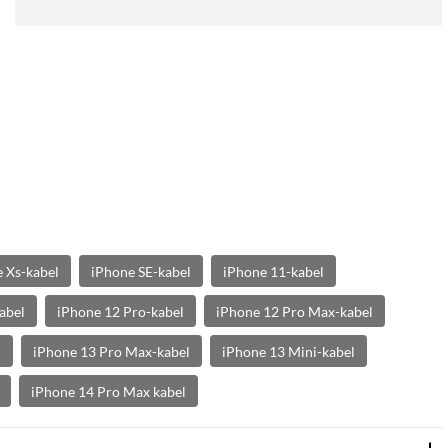
 Xs-kabel
iPhone SE-kabel
iPhone 11-kabel
abel
iPhone 12 Pro-kabel
iPhone 12 Pro Max-kabel
l
iPhone 13 Pro Max-kabel
iPhone 13 Mini-kabel
iPhone 14 Pro Max kabel