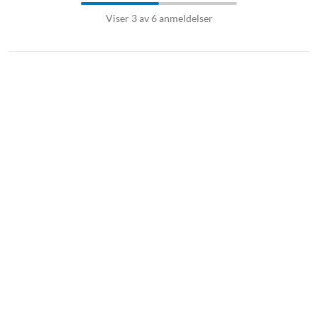
Viser 3 av 6 anmeldelser