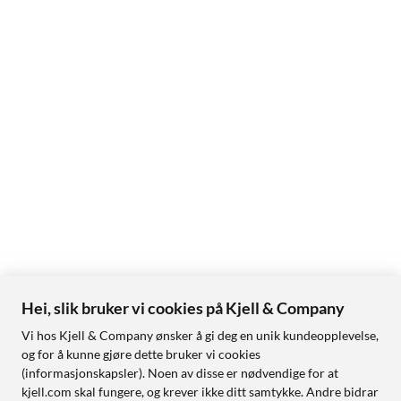
Hei, slik bruker vi cookies på Kjell & Company
Vi hos Kjell & Company ønsker å gi deg en unik kundeopplevelse,
og for å kunne gjøre dette bruker vi cookies
(informasjonskapsler). Noen av disse er nødvendige for at
kjell.com skal fungere, og krever ikke ditt samtykke. Andre bidrar