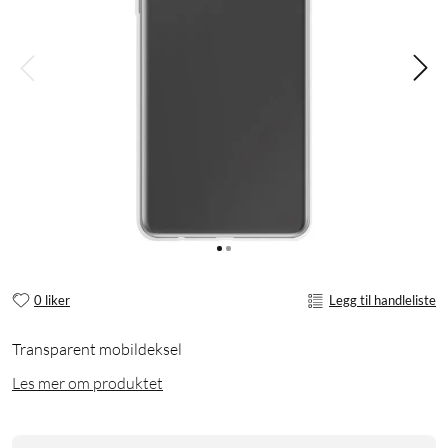
0 liker
Legg til handleliste
Transparent mobildeksel
Les mer om produktet