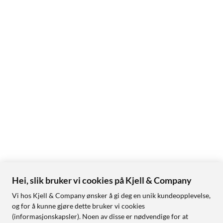
Hei, slik bruker vi cookies på Kjell & Company
Vi hos Kjell & Company ønsker å gi deg en unik kundeopplevelse,
og for å kunne gjøre dette bruker vi cookies
(informasjonskapsler). Noen av disse er nødvendige for at