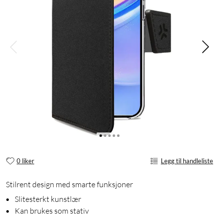
0 liker
Legg til handleliste
Stilrent design med smarte funksjoner
Slitesterkt kunstlær
Kan brukes som stativ