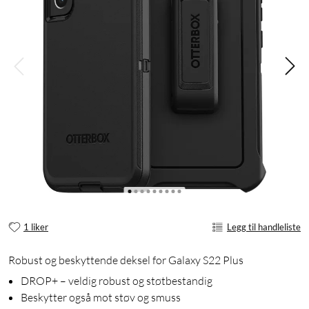
1 liker
Legg til handleliste
Robust og beskyttende deksel for Galaxy S22 Plus
DROP+ – veldig robust og støtbestandig
Beskytter også mot støv og smuss