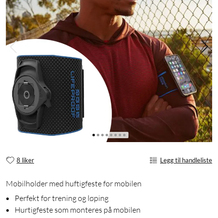
8 liker
Legg til handleliste
Mobilholder med huftigfeste for mobilen
Perfekt for trening og løping
Hurtigfeste som monteres på mobilen