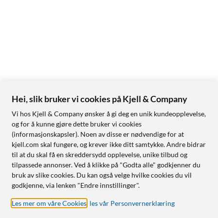
Hei, slik bruker vi cookies på Kjell & Company
Vi hos Kjell & Company ønsker å gi deg en unik kundeopplevelse,
og for å kunne gjøre dette bruker vi cookies
(informasjonskapsler). Noen av disse er nødvendige for at
kjell.com skal fungere, og krever ikke ditt samtykke. Andre bidrar
til at du skal få en skreddersydd opplevelse, unike tilbud og
tilpassede annonser. Ved å klikke på "Godta alle" godkjenner du
bruk av slike cookies. Du kan også velge hvilke cookies du vil
godkjenne, via lenken "Endre innstillinger".
Les mer om våre Cookies
,
les vår Personvernerklæring