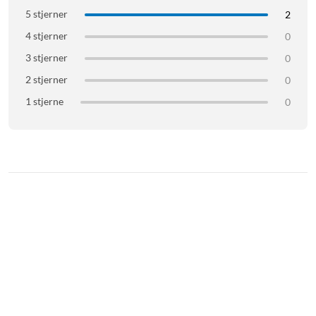
5 stjerner
2
4 stjerner
0
3 stjerner
0
2 stjerner
0
1 stjerne
0