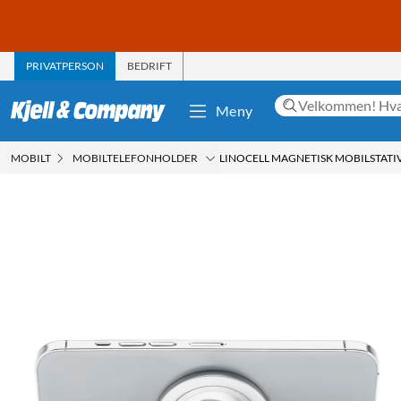
PRIVATPERSON
BEDRIFT
Meny
MOBILT
MOBILTELEFONHOLDER