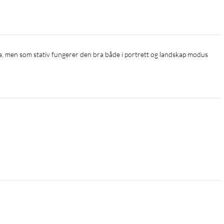
da, men som stativ fungerer den bra både i portrett og landskap modus