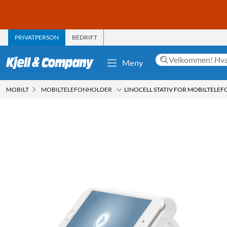
PRIVATPERSON
BEDRIFT
Meny
MOBILT
MOBILTELEFONHOLDER