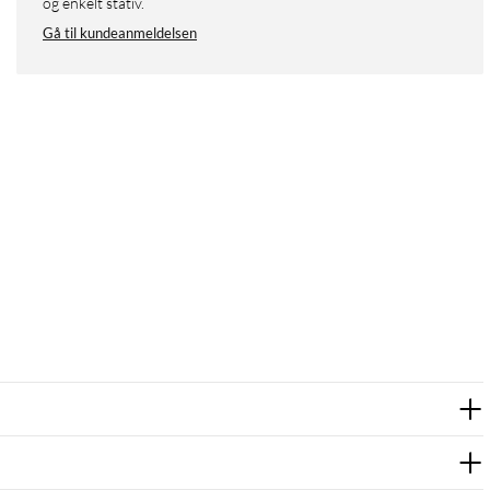
og enkelt stativ.
Gå til kundeanmeldelsen