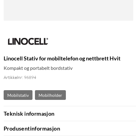
Linocell Stativ for mobiltelefon og nettbrett Hvit
Kompakt og portabelt bordstativ
Artikkelnr: 96894
Mobilstativ
Mobilholder
Teknisk informasjon
Produsentinformasjon