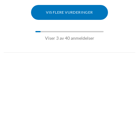
VIS FLERE VURDERINGER
Viser 3 av 40 anmeldelser