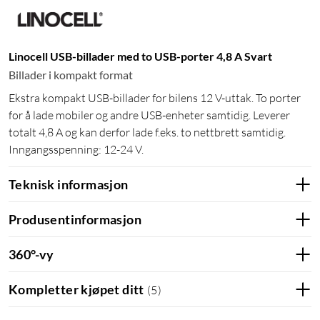
Linocell USB-billader med to USB-porter 4,8 A Svart
Billader i kompakt format
Ekstra kompakt USB-billader for bilens 12 V-uttak. To porter
for å lade mobiler og andre USB-enheter samtidig. Leverer
totalt 4,8 A og kan derfor lade f.eks. to nettbrett samtidig.
Inngangsspenning: 12-24 V.
Teknisk informasjon
Produsentinformasjon
360°-vy
Kompletter kjøpet ditt
(
5
)