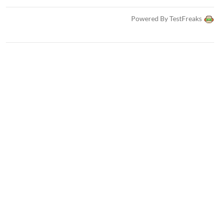
Powered By TestFreaks