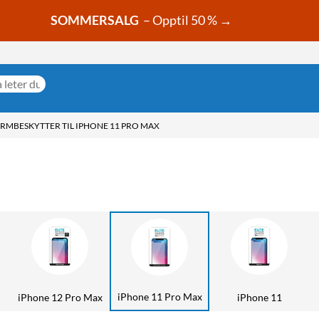
SOMMERSALG
– Opptil 50 % →
ERMBESKYTTER TIL IPHONE 11 PRO MAX
iPhone 11 Pro Max
iPhone 12 Pro Max
iPhone 11