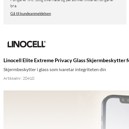
bra.
Gå til kundeanmeldelsen
Linocell Elite Extreme Privacy Glass Skjermbeskytter f
Skjermbeskytter i glass som ivaretar integriteten din
Artikkelnr: 20410