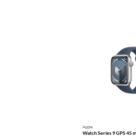
Apple
Watch Series 9 GPS 45 