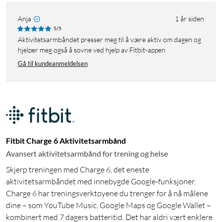
Anja
1 år siden
5/5
Aktivitetsarmbåndet presser meg til å være aktiv om dagen og
hjelper meg også å sovne ved hjelp av Fitbit-appen
Gå til kundeanmeldelsen
Fitbit Charge 6 Aktivitetsarmbånd
Avansert aktivitetsarmbånd for trening og helse
Skjerp treningen med Charge 6, det eneste
aktivitetsarmbåndet med innebygde Google-funksjoner.
Charge 6 har treningsverktøyene du trenger for å nå målene
dine – som YouTube Music, Google Maps og Google Wallet –
kombinert med 7 dagers batteritid. Det har aldri vært enklere