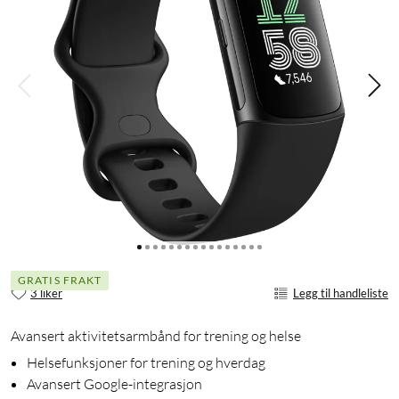
GRATIS FRAKT
3 liker
Legg til handleliste
Avansert aktivitetsarmbånd for trening og helse
Helsefunksjoner for trening og hverdag
Avansert Google-integrasjon