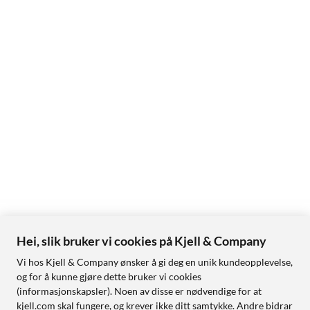
Hei, slik bruker vi cookies på Kjell & Company
Vi hos Kjell & Company ønsker å gi deg en unik kundeopplevelse,
og for å kunne gjøre dette bruker vi cookies
(informasjonskapsler). Noen av disse er nødvendige for at
kjell.com skal fungere, og krever ikke ditt samtykke. Andre bidrar