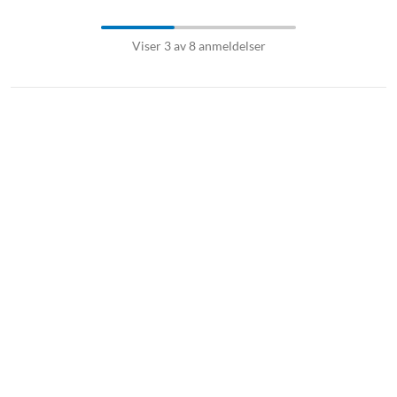
Viser 3 av 8 anmeldelser