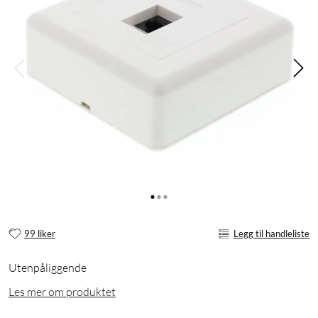
99 liker
Legg til handleliste
Utenpåliggende
Les mer om produktet