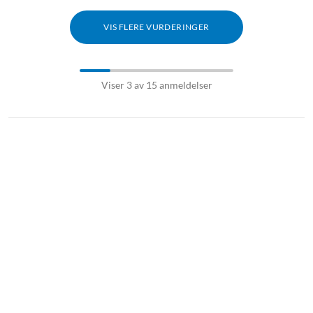
VIS FLERE VURDERINGER
Viser 3 av 15 anmeldelser